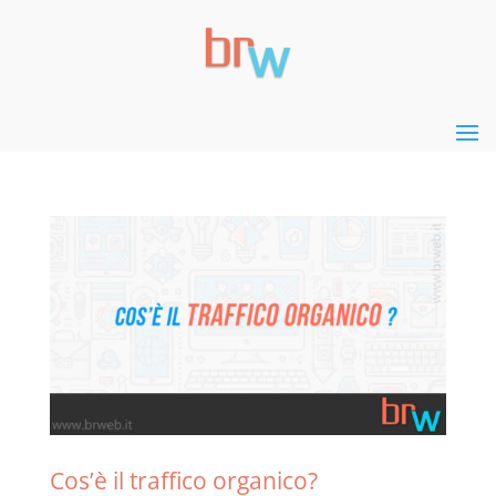
Cos’è il traffico organico?