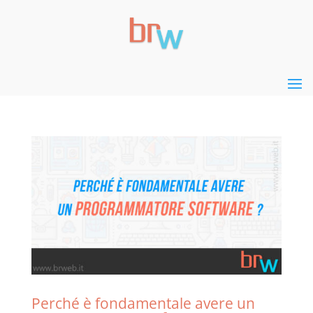
Perché è fondamentale avere un