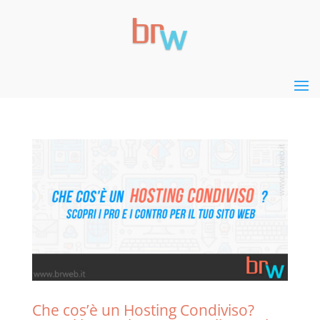
Che cos’è un Hosting Condiviso?