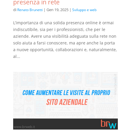
presenza in rete
di
|
Gen 19, 2025
|
Renato Brunetti
Sviluppo e web
L’importanza di una solida presenza online è ormai
indiscutibile, sia per i professionisti, che per le
aziende. Avere una visibilità adeguata sulla rete non
solo aiuta a farsi conoscere, ma apre anche la porta
a nuove opportunità, collaborazioni e, naturalmente,
al...