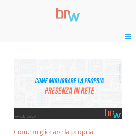
Come migliorare la propria