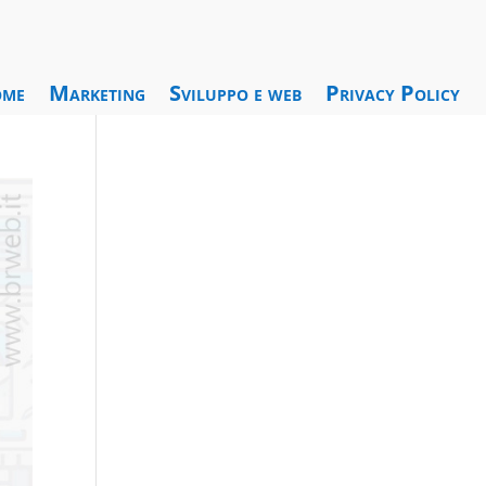
me
Marketing
Sviluppo e web
Privacy Policy