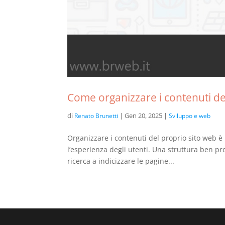
Come organizzare i contenuti de
di
|
Gen 20, 2025
|
Renato Brunetti
Sviluppo e web
Organizzare i contenuti del proprio sito web è 
l’esperienza degli utenti. Una struttura ben pr
ricerca a indicizzare le pagine...