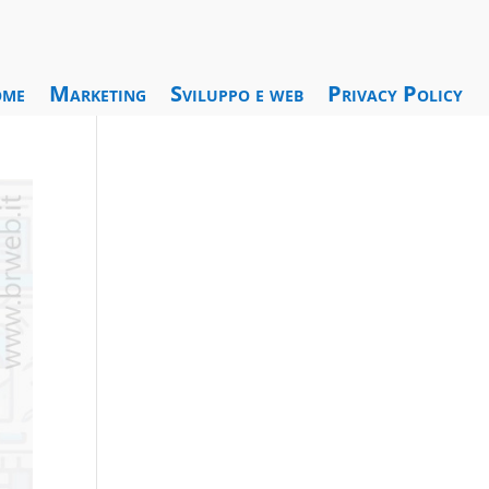
me
Marketing
Sviluppo e web
Privacy Policy