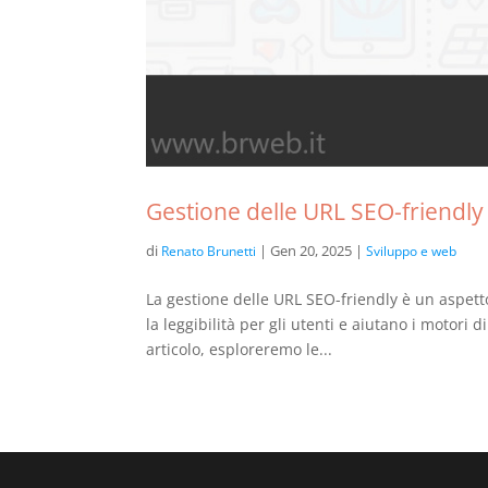
Gestione delle URL SEO-friendly
di
|
Gen 20, 2025
|
Renato Brunetti
Sviluppo e web
La gestione delle URL SEO-friendly è un aspetto
la leggibilità per gli utenti e aiutano i motori
articolo, esploreremo le...