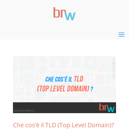
Che cos’è il TLD (Top Level Domain)?