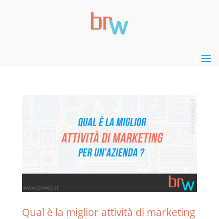
Qual è la miglior attività di marketing