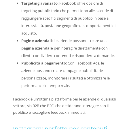
Targeting avanzato
: Facebook offre opzioni di
targeting pubblicitario che permettono alle aziende di
raggiungere specifici segmenti di pubblico in base a
interessi, età, posizione geografica, e comportamenti di
acquisto.
Pagine aziendali
: Le aziende possono creare una
pagina aziendale
per interagire direttamente con i
clienti, condividere contenuti e rispondere a domande.
Pubblicità a pagamento
: Con Facebook Ads, le
aziende possono creare campagne pubblicitarie
personalizzate, monitorare i risultati e ottimizzare le
performance in tempo reale.
Facebook è un'ottima piattaforma per le aziende di qualsiasi
settore, sia B2B che B2C, che desiderano interagire con il
pubblico e raccogliere feedback immediati.
Instagram: perfetto per contenuti