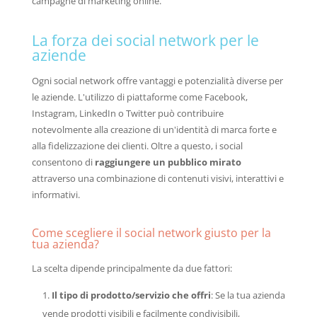
campagne di marketing online.
La forza dei social network per le
aziende
Ogni social network offre vantaggi e potenzialità diverse per
le aziende. L'utilizzo di piattaforme come Facebook,
Instagram, LinkedIn o Twitter può contribuire
notevolmente alla creazione di un'identità di marca forte e
alla fidelizzazione dei clienti. Oltre a questo, i social
consentono di
raggiungere un pubblico mirato
attraverso una combinazione di contenuti visivi, interattivi e
informativi.
Come scegliere il social network giusto per la
tua azienda?
La scelta dipende principalmente da due fattori:
Il tipo di prodotto/servizio che offri
: Se la tua azienda
vende prodotti visibili e facilmente condivisibili,