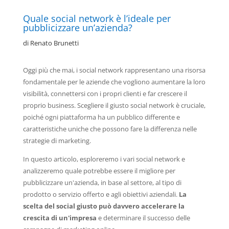
Quale social network è l’ideale per
pubblicizzare un’azienda?
di
Renato Brunetti
Oggi più che mai, i social network rappresentano una risorsa
fondamentale per le aziende che vogliono aumentare la loro
visibilità, connettersi con i propri clienti e far crescere il
proprio business. Scegliere il giusto social network è cruciale,
poiché ogni piattaforma ha un pubblico differente e
caratteristiche uniche che possono fare la differenza nelle
strategie di marketing.
In questo articolo, esploreremo i vari social network e
analizzeremo quale potrebbe essere il migliore per
pubblicizzare un'azienda, in base al settore, al tipo di
prodotto o servizio offerto e agli obiettivi aziendali.
La
scelta del social giusto può davvero accelerare la
crescita di un'impresa
e determinare il successo delle