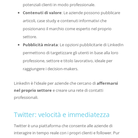
potenziali clienti in modo professionale.
Contenuti di valore
: Le aziende possono pubblicare
articoli, case study e contenuti informativi che
posizionano il marchio come esperto nel proprio
settore.
Pubblicità mirata
: Le opzioni pubblicitarie di LinkedIn
permettono di targetizzare gli utenti in base alla loro
professione, settore e titolo lavorativo, ideale per
raggiungere i decision-makers.
LinkedIn è l'ideale per aziende che cercano di
affermarsi
nel proprio settore
e creare una rete di contatti
professionali.
Twitter: velocità e immediatezza
Twitter è una piattaforma che consente alle aziende di
interagire in tempo reale con i propri clienti e follower. Pur