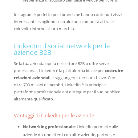
Instagram è perfetto per i brand che hanno contenuti visivi
interessanti e vogliono costruire una comunità attiva e
coinvolta intorno al loro marchio.
LinkedIn: il social network per le
aziende B2B
Se la tua azienda opera nel settore B2B o offre servizi
professionali, LinkedIn è la piattaforma ideale per
costruire
relazioni aziendali
e raggiungere i decisori chiave. Con
oltre 700 milioni di membri, LinkedIn è la principale
piattaforma professionale e si distingue per il suo pubblico
altamente qualificato.
Vantaggi di LinkedIn per le aziende
Networking professionale
: LinkedIn permette alle
aziende di connettersi con altre aziende, partner, e