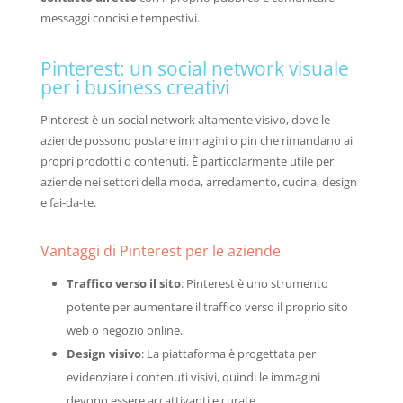
messaggi concisi e tempestivi.
Pinterest: un social network visuale
per i business creativi
Pinterest è un social network altamente visivo, dove le
aziende possono postare immagini o pin che rimandano ai
propri prodotti o contenuti. È particolarmente utile per
aziende nei settori della moda, arredamento, cucina, design
e fai-da-te.
Vantaggi di Pinterest per le aziende
Traffico verso il sito
: Pinterest è uno strumento
potente per aumentare il traffico verso il proprio sito
web o negozio online.
Design visivo
: La piattaforma è progettata per
evidenziare i contenuti visivi, quindi le immagini
devono essere accattivanti e curate.