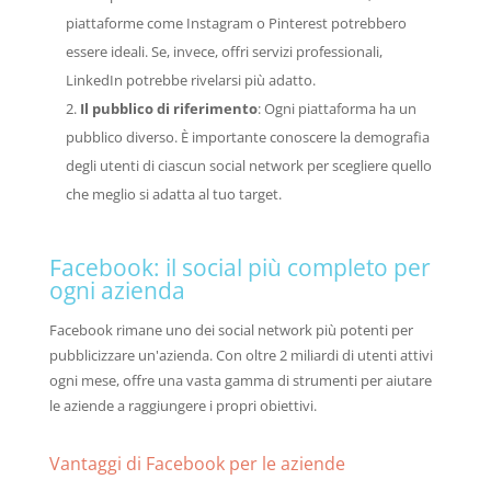
piattaforme come Instagram o Pinterest potrebbero
essere ideali. Se, invece, offri servizi professionali,
LinkedIn potrebbe rivelarsi più adatto.
Il pubblico di riferimento
: Ogni piattaforma ha un
pubblico diverso. È importante conoscere la demografia
degli utenti di ciascun social network per scegliere quello
che meglio si adatta al tuo target.
Facebook: il social più completo per
ogni azienda
Facebook rimane uno dei social network più potenti per
pubblicizzare un'azienda. Con oltre 2 miliardi di utenti attivi
ogni mese, offre una vasta gamma di strumenti per aiutare
le aziende a raggiungere i propri obiettivi.
Vantaggi di Facebook per le aziende