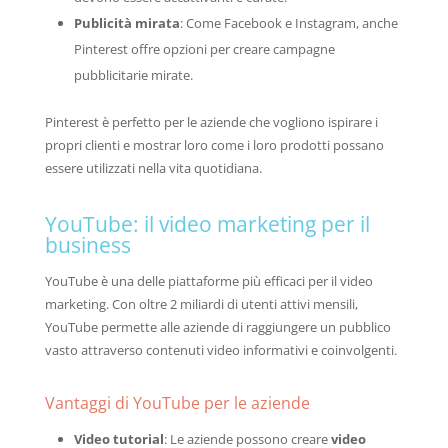
Publicità mirata
: Come Facebook e Instagram, anche
Pinterest offre opzioni per creare campagne
pubblicitarie mirate.
Pinterest è perfetto per le aziende che vogliono ispirare i
propri clienti e mostrar loro come i loro prodotti possano
essere utilizzati nella vita quotidiana.
YouTube: il video marketing per il
business
YouTube è una delle piattaforme più efficaci per il video
marketing. Con oltre 2 miliardi di utenti attivi mensili,
YouTube permette alle aziende di raggiungere un pubblico
vasto attraverso contenuti video informativi e coinvolgenti.
Vantaggi di YouTube per le aziende
Video tutorial
: Le aziende possono creare
video