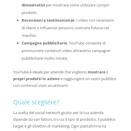
dimostrativi
per mostrare come utilizzare i propri
prodotti.
Recensioni e testimonianze
: I video con recensioni
di clienti o influencer possono costruire fiducia nel
marchio.
Campagne pubblicitarie
: YouTube consente di
promuovere contenuti video attraverso campagne
pubblicitarie molto mirate.
YouTube è ideale per aziende che vogliono
mostrare i
propri prodotti in azione
e raggiungere un vasto pubblico
con contenuti visivi accattivanti.
Quale scegliere?
La scelta del social network giusto per la tua azienda
dipende da vari fattori, tra cui il tipo di prodotto, il pubblico
target e gli obiettivi di marketing. Ogni piattaforma ha