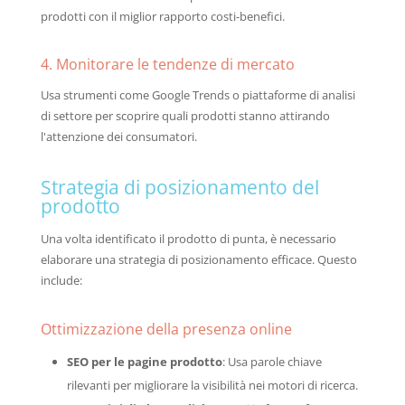
prodotti con il miglior rapporto costi-benefici.
4. Monitorare le tendenze di mercato
Usa strumenti come Google Trends o piattaforme di analisi
di settore per scoprire quali prodotti stanno attirando
l'attenzione dei consumatori.
Strategia di posizionamento del
prodotto
Una volta identificato il prodotto di punta, è necessario
elaborare una strategia di posizionamento efficace. Questo
include:
Ottimizzazione della presenza online
SEO per le pagine prodotto
: Usa parole chiave
rilevanti per migliorare la visibilità nei motori di ricerca.