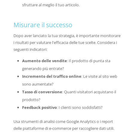
sfruttare al meglio il tuo articolo.
Misurare il successo
Dopo aver lanciato la tua strategia, è importante monitorare
i risultati per valutare l'efficacia delle tue scelte. Considera i
seguenti indicatori:
Aumento delle vendite
: Il prodotto di punta sta
generando più entrate?
Incremento del traffico online
: Le visite al sito web
sono aumentate?
Tasso di conversione
: Quanti visitatori acquistano il
prodotto?
Feedback positivo
: I clienti sono soddisfatti?
Usa strumenti di analisi come Google Analytics o i report
delle piattaforme di e-commerce per raccogliere dati utili.