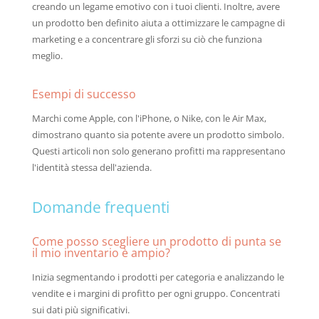
creando un legame emotivo con i tuoi clienti. Inoltre, avere
un prodotto ben definito aiuta a ottimizzare le campagne di
marketing e a concentrare gli sforzi su ciò che funziona
meglio.
Esempi di successo
Marchi come Apple, con l'iPhone, o Nike, con le Air Max,
dimostrano quanto sia potente avere un prodotto simbolo.
Questi articoli non solo generano profitti ma rappresentano
l'identità stessa dell'azienda.
Domande frequenti
Come posso scegliere un prodotto di punta se
il mio inventario è ampio?
Inizia segmentando i prodotti per categoria e analizzando le
vendite e i margini di profitto per ogni gruppo. Concentrati
sui dati più significativi.