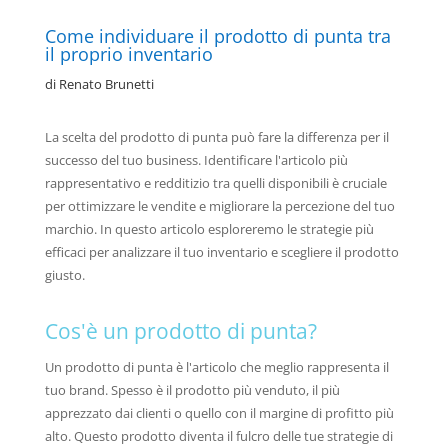
Come individuare il prodotto di punta tra
il proprio inventario
di
Renato Brunetti
La scelta del prodotto di punta può fare la differenza per il
successo del tuo business. Identificare l'articolo più
rappresentativo e redditizio tra quelli disponibili è cruciale
per ottimizzare le vendite e migliorare la percezione del tuo
marchio. In questo articolo esploreremo le strategie più
efficaci per analizzare il tuo inventario e scegliere il prodotto
giusto.
Cos'è un prodotto di punta?
Un prodotto di punta è l'articolo che meglio rappresenta il
tuo brand. Spesso è il prodotto più venduto, il più
apprezzato dai clienti o quello con il margine di profitto più
alto. Questo prodotto diventa il fulcro delle tue strategie di