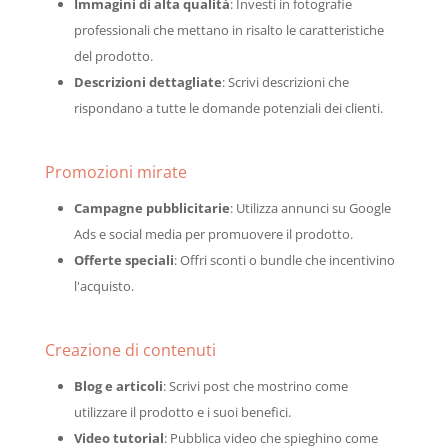
Immagini di alta qualità
: Investi in fotografie
professionali che mettano in risalto le caratteristiche
del prodotto.
Descrizioni dettagliate
: Scrivi descrizioni che
rispondano a tutte le domande potenziali dei clienti.
Promozioni mirate
Campagne pubblicitarie
: Utilizza annunci su Google
Ads e social media per promuovere il prodotto.
Offerte speciali
: Offri sconti o bundle che incentivino
l'acquisto.
Creazione di contenuti
Blog e articoli
: Scrivi post che mostrino come
utilizzare il prodotto e i suoi benefici.
Video tutorial
: Pubblica video che spieghino come