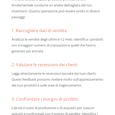
fondamentale condurre un'analisi dettagliata del tuo
inventario. Questa operazione può essere svolta in diversi
passaggi:
1. Raccogliere dati di vendita
Analizza le vendite degli ultimi 6-12 mesi. Identifica i prodotti
con il maggior numero di transazioni e quelli che hanno
generato più entrate.
2. Valutare le recensioni dei clienti
Leggi attentamente le recensioni lasciate dai tuoi clienti.
Questi feedback possono rivelare molto sull'apprezzamento
dei tuoi prodotti e sulle aree di miglioramento.
3. Confrontare i margini di profitto
Calcola il costo di produzione o di acquisto per ciascun
articolo e confrontalo con il prezzo di vendita. Identifica i