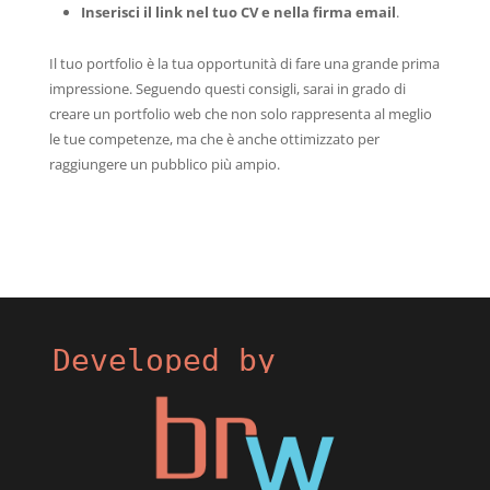
Inserisci il link nel tuo CV e nella firma email
.
Il tuo portfolio è la tua opportunità di fare una grande prima
impressione. Seguendo questi consigli, sarai in grado di
creare un portfolio web che non solo rappresenta al meglio
le tue competenze, ma che è anche ottimizzato per
raggiungere un pubblico più ampio.
Developed by