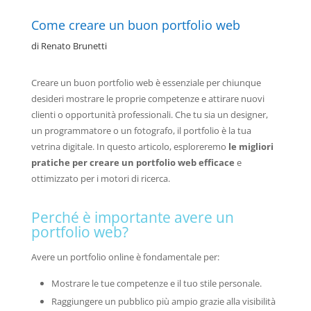
Come creare un buon portfolio web
di
Renato Brunetti
Creare un buon portfolio web è essenziale per chiunque
desideri mostrare le proprie competenze e attirare nuovi
clienti o opportunità professionali. Che tu sia un designer,
un programmatore o un fotografo, il portfolio è la tua
vetrina digitale. In questo articolo, esploreremo
le migliori
pratiche per creare un portfolio web efficace
e
ottimizzato per i motori di ricerca.
Perché è importante avere un
portfolio web?
Avere un portfolio online è fondamentale per:
Mostrare le tue competenze e il tuo stile personale.
Raggiungere un pubblico più ampio grazie alla visibilità