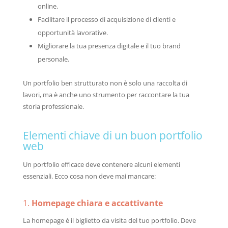
online.
Facilitare il processo di acquisizione di clienti e
opportunità lavorative.
Migliorare la tua presenza digitale e il tuo brand
personale.
Un portfolio ben strutturato non è solo una raccolta di
lavori, ma è anche uno strumento per raccontare la tua
storia professionale.
Elementi chiave di un buon portfolio
web
Un portfolio efficace deve contenere alcuni elementi
essenziali. Ecco cosa non deve mai mancare:
1.
Homepage chiara e accattivante
La homepage è il biglietto da visita del tuo portfolio. Deve