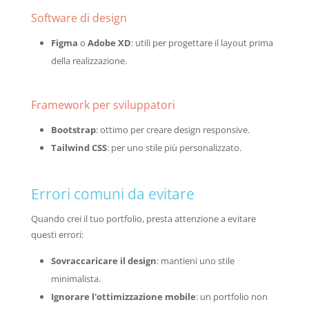
Software di design
Figma
o
Adobe XD
: utili per progettare il layout prima
della realizzazione.
Framework per sviluppatori
Bootstrap
: ottimo per creare design responsive.
Tailwind CSS
: per uno stile più personalizzato.
Errori comuni da evitare
Quando crei il tuo portfolio, presta attenzione a evitare
questi errori:
Sovraccaricare il design
: mantieni uno stile
minimalista.
Ignorare l'ottimizzazione mobile
: un portfolio non