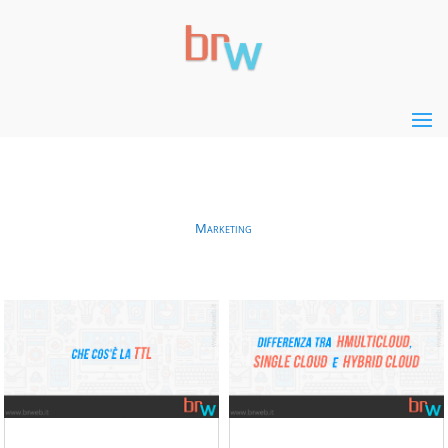
Marketing