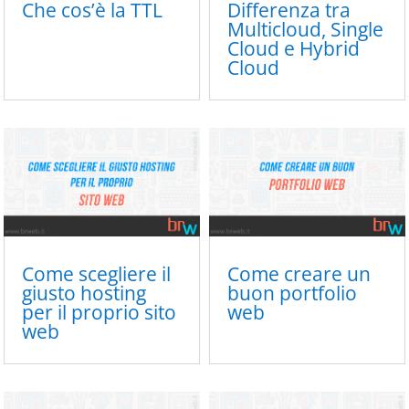
Che cos’è la TTL
Differenza tra
Multicloud, Single
Cloud e Hybrid
Cloud
Come scegliere il
Come creare un
giusto hosting
buon portfolio
per il proprio sito
web
web