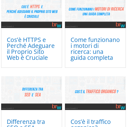
Cos’è HTTPS e
Come funzionano
Perché Adeguare
i motori di
il Proprio Sito
ricerca: una
Web è Cruciale
guida completa
Differenza tra
Cos’è il traffico